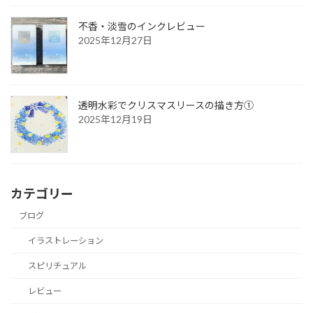
不香・淡雪のインクレビュー
2025年12月27日
透明水彩でクリスマスリースの描き方①
2025年12月19日
カテゴリー
ブログ
イラストレーション
スピリチュアル
レビュー