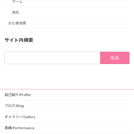
ゲーム
病気
お仕事実績
サイト内検索
検
索:
自己紹介/Profile
ブログ/Blog
ギャラリー/Gallery
実績/Performance