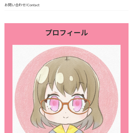
お問い合わせ/Contact
プロフィール