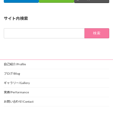
サイト内検索
検
索:
自己紹介/Profile
ブログ/Blog
ギャラリー/Gallery
実績/Performance
お問い合わせ/Contact