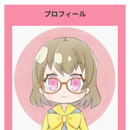
プロフィール