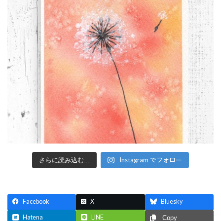
Instagram でフォロー
さらに読み込む...
Facebook
X
Bluesky
Hatena
LINE
Copy