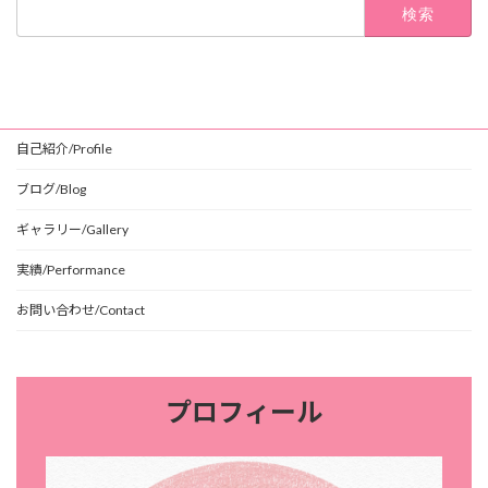
検
索:
自己紹介/Profile
ブログ/Blog
ギャラリー/Gallery
実績/Performance
お問い合わせ/Contact
プロフィール