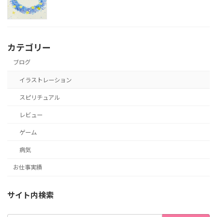
カテゴリー
ブログ
イラストレーション
スピリチュアル
レビュー
ゲーム
病気
お仕事実績
サイト内検索