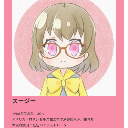
スージー
1986年生まれ 30代
アメリカ・ロサンゼルス生まれの京都府木津川市育ち
大阪府吹田市在住のイラストレーター