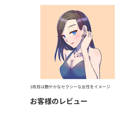
1枚目は艶やかなセクシーな女性をイメージ
お客様のレビュー