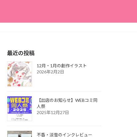
最近の投稿
12月・1月の創作イラスト
2026年2月2日
【出店のお知らせ】WEBコミ同
人祭
2025年12月27日
不香・淡雪のインクレビュー