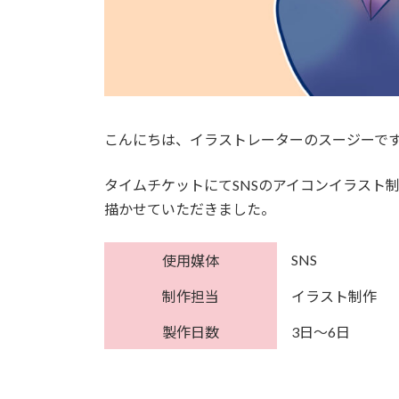
こんにちは、イラストレーターのスージーで
タイムチケットにてSNSのアイコンイラスト
描かせていただきました。
SNS
使用媒体
制作担当
イラスト制作
製作日数
3日～6日