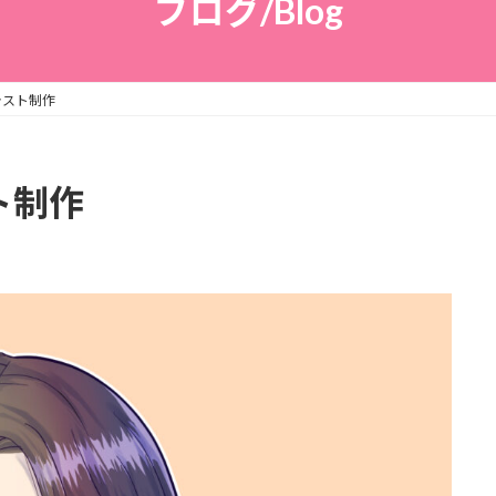
ブログ/Blog
ラスト制作
ト制作