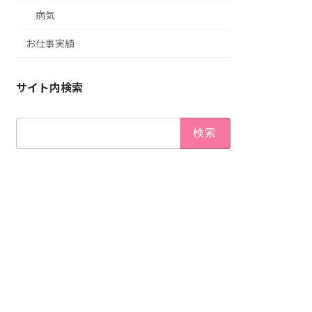
病気
お仕事実績
サイト内検索
検
索: