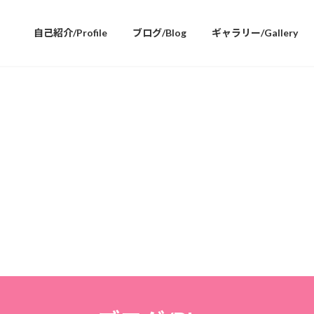
自己紹介/Profile
ブログ/Blog
ギャラリー/Gallery