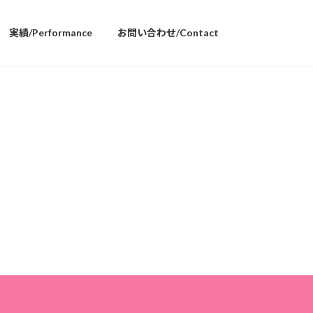
実績/Performance
お問い合わせ/Contact