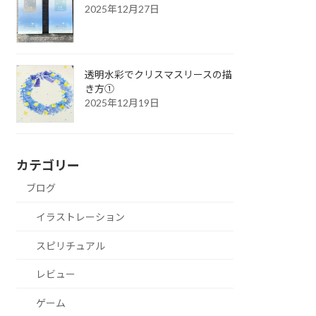
2025年12月27日
透明水彩でクリスマスリースの描
き方①
2025年12月19日
カテゴリー
ブログ
イラストレーション
スピリチュアル
レビュー
ゲーム