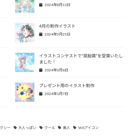
2024年8月11日
4月の制作イラスト
2024年5月25日
イラストコンテストで"奨励賞"を受賞いたし
ました！
2024年3月6日
プレゼント用のイラスト制作
2024年1月7日
クシー
大人っぽい
クール
美人
SNSアイコン