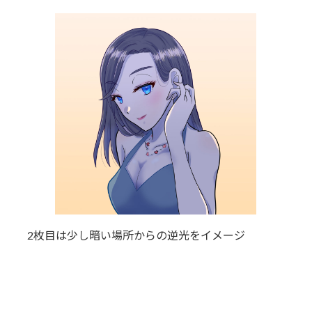
2枚目は少し暗い場所からの逆光をイメージ