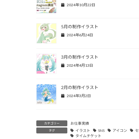
2024年10月22日
5月の制作イラスト
2024年6月24日
3月の制作イラスト
2024年4月13日
2月の制作イラスト
2024年3月2日
お仕事実績
カテゴリー
イラスト
SNS
アイコン
セ
タグ
タイムチケット