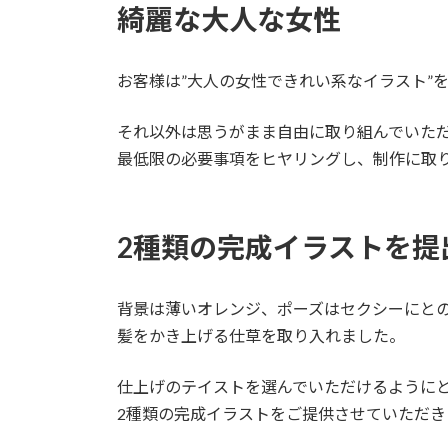
綺麗な大人な女性
お客様は”大人の女性できれい系なイラスト”
それ以外は思うがまま自由に取り組んでいた
最低限の必要事項をヒヤリングし、制作に取
2種類の完成イラストを提
背景は薄いオレンジ、ポーズはセクシーにと
髪をかき上げる仕草を取り入れました。
仕上げのテイストを選んでいただけるように
2種類の完成イラストをご提供させていただき