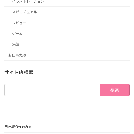
イラストレーション
スピリチュアル
レビュー
ゲーム
病気
お仕事実績
サイト内検索
検
索:
自己紹介/Profile