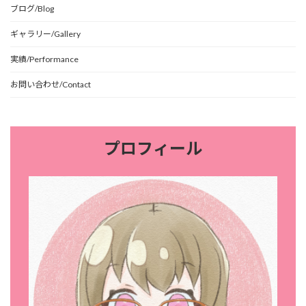
ブログ/Blog
ギャラリー/Gallery
実績/Performance
お問い合わせ/Contact
プロフィール