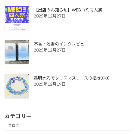
【出店のお知らせ】WEBコミ同人祭
2025年12月27日
不香・淡雪のインクレビュー
2025年12月27日
透明水彩でクリスマスリースの描き方①
2025年12月19日
カテゴリー
ブログ