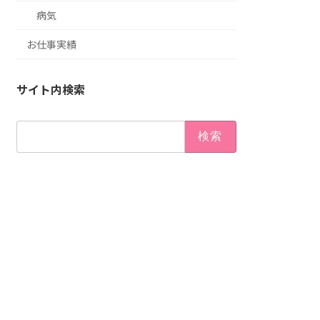
病気
お仕事実績
サイト内検索
検
索: