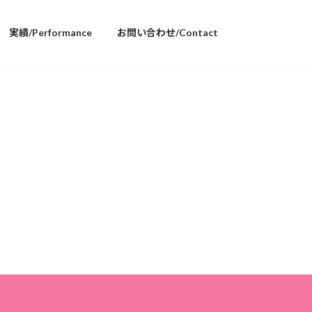
実績/Performance
お問い合わせ/Contact