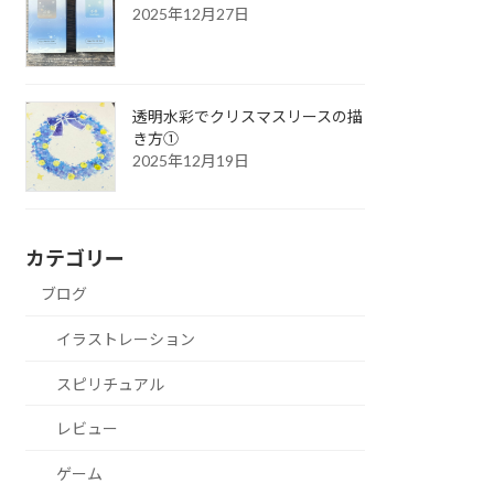
2025年12月27日
透明水彩でクリスマスリースの描
き方①
2025年12月19日
カテゴリー
ブログ
イラストレーション
スピリチュアル
レビュー
ゲーム