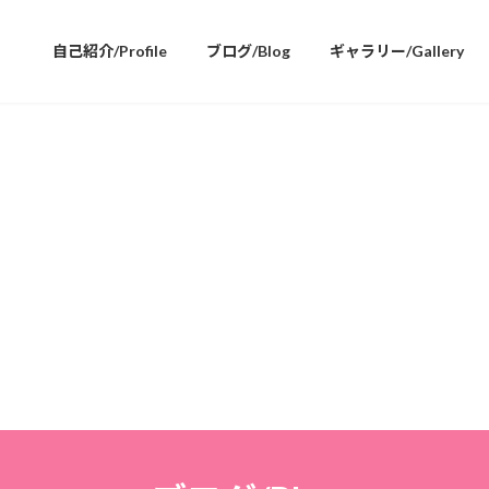
自己紹介/Profile
ブログ/Blog
ギャラリー/Gallery