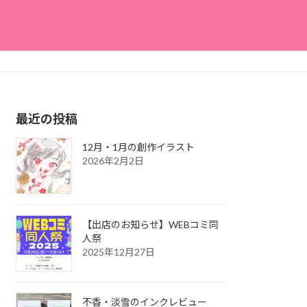
最近の投稿
12月・1月の創作イラスト
2026年2月2日
【出店のお知らせ】WEBコミ同
人祭
2025年12月27日
不香・淡雪のインクレビュー