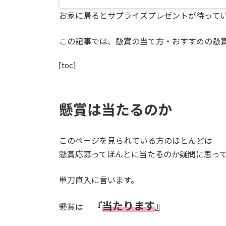
お家に帰るとサプライズプレゼントが待って
この記事では、懸賞の当て方・おすすめの懸
[toc]
懸賞は当たるのか
このページを見られている方のほとんどは
懸賞応募ってほんとに当たるのか疑問に思っ
単刀直入に言います。
『
当たります
』
懸賞は