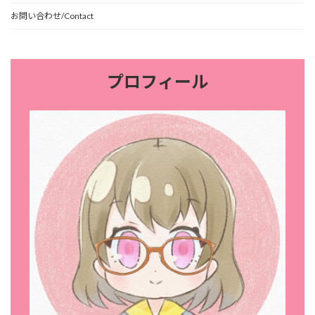
お問い合わせ/Contact
プロフィール