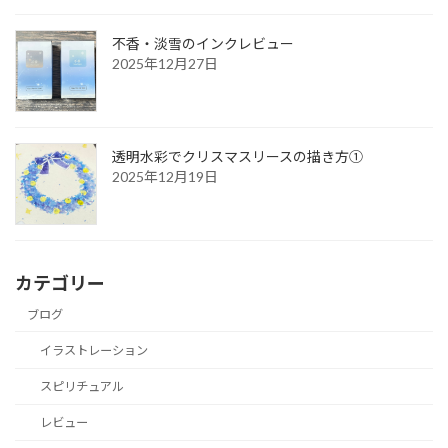
不香・淡雪のインクレビュー
2025年12月27日
透明水彩でクリスマスリースの描き方①
2025年12月19日
カテゴリー
ブログ
イラストレーション
スピリチュアル
レビュー