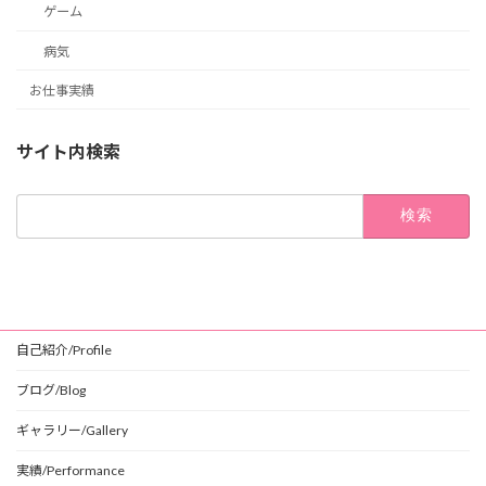
ゲーム
病気
お仕事実績
サイト内検索
検
索:
自己紹介/Profile
ブログ/Blog
ギャラリー/Gallery
実績/Performance