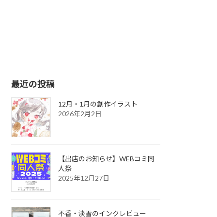
最近の投稿
12月・1月の創作イラスト
2026年2月2日
【出店のお知らせ】WEBコミ同
人祭
2025年12月27日
不香・淡雪のインクレビュー