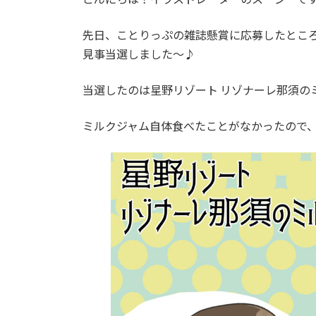
先日、ことりっぷの雑誌懸賞に応募したとこ
見事当選しました～♪
当選したのは星野リゾート リゾナーレ那須の
ミルクジャム自体食べたことがなかったので