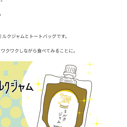
ろ
ミルクジャムとトートバッグです。
、ワクワクしながら食べてみることに。