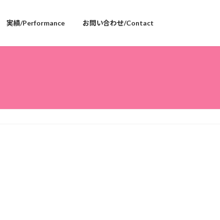
実績/Performance
お問い合わせ/Contact