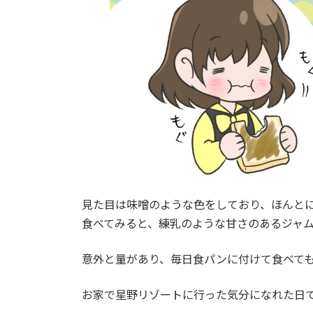
見た目は味噌のような色をしており、ほんと
食べてみると、練乳のような甘さのあるジャ
意外と量があり、毎日食パンに付けて食べても
お家で星野リゾートに行った気分になれた日でした