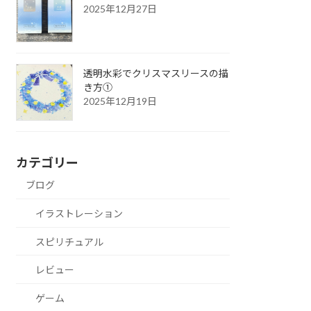
2025年12月27日
透明水彩でクリスマスリースの描
き方①
2025年12月19日
カテゴリー
ブログ
イラストレーション
スピリチュアル
レビュー
ゲーム