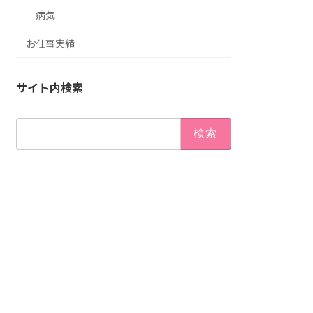
病気
お仕事実績
サイト内検索
検
索: