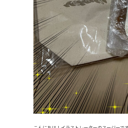
こんにちは！イラストレーターのスージーで