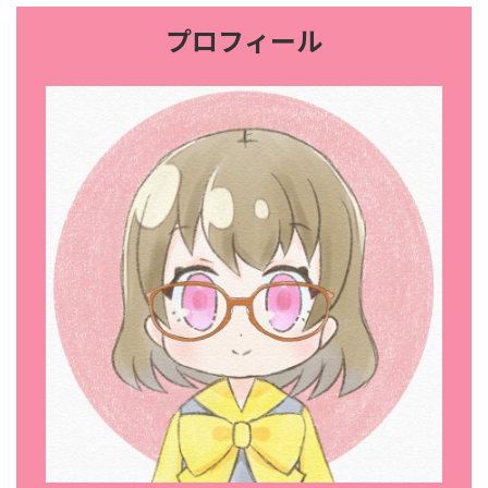
プロフィール