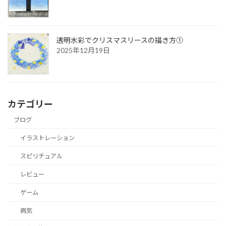
透明水彩でクリスマスリースの描き方①
2025年12月19日
カテゴリー
ブログ
イラストレーション
スピリチュアル
レビュー
ゲーム
病気