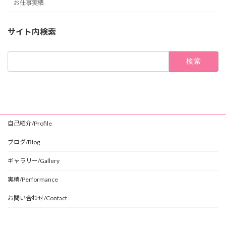
お仕事実績
サイト内検索
検
索:
自己紹介/Profile
ブログ/Blog
ギャラリー/Gallery
実績/Performance
お問い合わせ/Contact