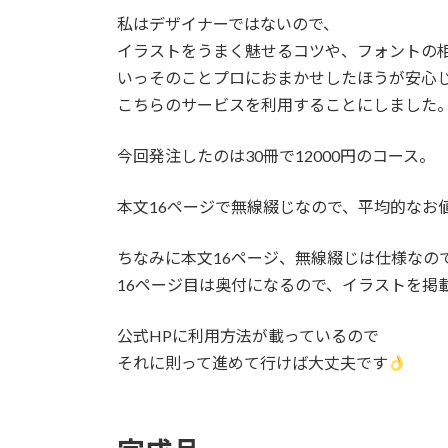
私はデザイナーではないので、
イラストをうまく魅せるコツや、フォントの
いっそのことプロにおまかせしたほうが安心
こちらのサービスを利用することにしました
今回発注したのは30冊で12000円のコース。
本文16ページで無線綴じなので、平均的なお
ちなみに本文16ページ、無線綴じは仕様なの
16ページ目は奥付になるので、イラストを掲
公式HPに利用方法が載っているので
それに則って進めて行けば大丈夫です