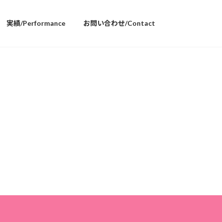
実績/Performance
お問い合わせ/Contact