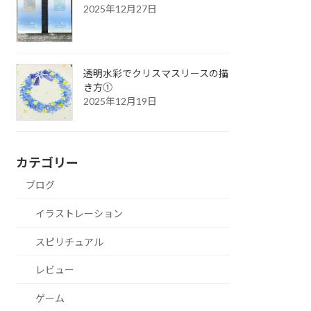
2025年12月27日
透明水彩でクリスマスリースの描
き方①
2025年12月19日
カテゴリー
ブログ
イラストレーション
スピリチュアル
レビュー
ゲーム