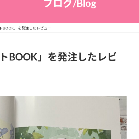
ブログ/Blog
トBOOK」を発注したレビュー
トBOOK」を発注したレビ