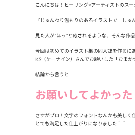
こんにちは！ヒーリング×アーティストのスージーで
『じゅんわり温もりのあるイラストで しゅ
見た人が“ほっ”と癒されるような、そんな作
今回は初めてのイラスト集の同人誌を作るに
K9（ケーナイン）さんでお願いした「おまか
結論から言うと
お願いしてよかった
さすがプロ！文字のフォントなんかも美しく
とても満足した仕上がりになりました＾＾