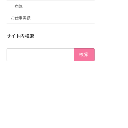
病気
お仕事実績
サイト内検索
検
索: