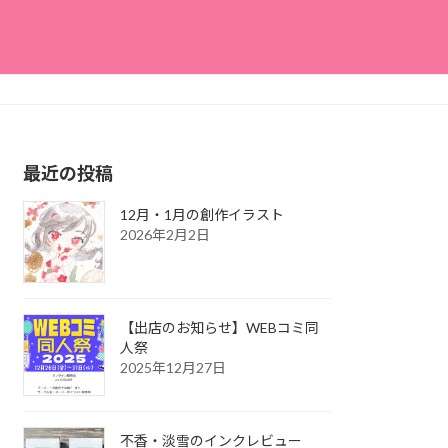
最近の投稿
12月・1月の創作イラスト
2026年2月2日
【出店のお知らせ】WEBコミ同
人祭
2025年12月27日
不香・淡雪のインクレビュー