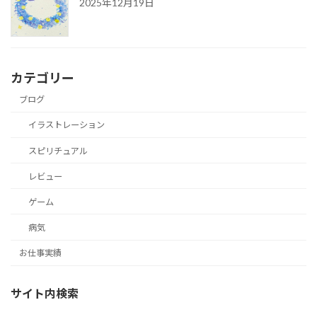
2025年12月19日
カテゴリー
ブログ
イラストレーション
スピリチュアル
レビュー
ゲーム
病気
お仕事実績
サイト内検索