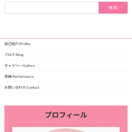
検
索:
自己紹介/Profile
ブログ/Blog
ギャラリー/Gallery
実績/Performance
お問い合わせ/Contact
プロフィール