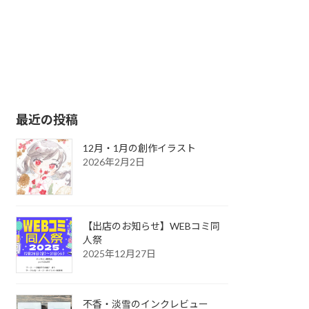
最近の投稿
12月・1月の創作イラスト
2026年2月2日
【出店のお知らせ】WEBコミ同
人祭
2025年12月27日
不香・淡雪のインクレビュー