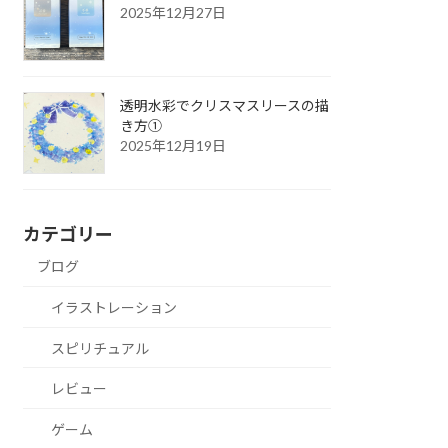
2025年12月27日
透明水彩でクリスマスリースの描
き方①
2025年12月19日
カテゴリー
ブログ
イラストレーション
スピリチュアル
レビュー
ゲーム