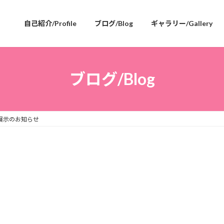
自己紹介/Profile
ブログ/Blog
ギャラリー/Gallery
ブログ/Blog
展示のお知らせ