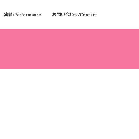
実績/Performance
お問い合わせ/Contact