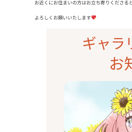
お近くにお住まいの方はお立ち寄りくださる
よろしくお願いいたします