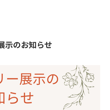
展示のお知らせ