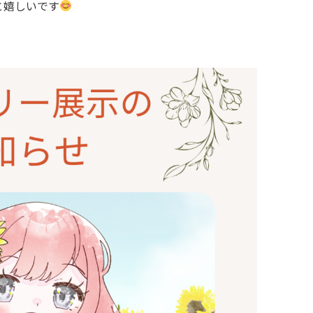
と嬉しいです