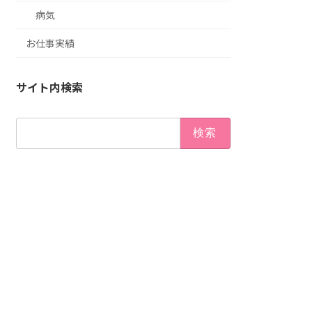
病気
お仕事実績
サイト内検索
検
索: