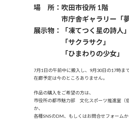
場 所：吹田市役所 1階
市庁舎ギャラリー「夢
展示物：「凍てつく星の詩人
「サクラサク」
「ひまわりの少女」
7月1日の午前中に搬入し、9月30日の17時ま
在廊予定は今のところありません。
作品の購入をご希望の方は、
市役所の都市魅力部 文化スポーツ推進室（低層
か、
各種SNSのDM、もしくはお問合せフォーム