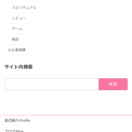
スピリチュアル
レビュー
ゲーム
病気
お仕事実績
サイト内検索
検
索:
自己紹介/Profile
ブログ/Blog