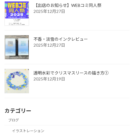
【出店のお知らせ】WEBコミ同人祭
2025年12月27日
不香・淡雪のインクレビュー
2025年12月27日
透明水彩でクリスマスリースの描き方①
2025年12月19日
カテゴリー
ブログ
イラストレーション