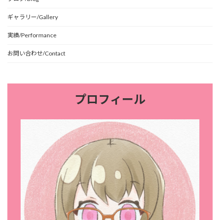
ギャラリー/Gallery
実績/Performance
お問い合わせ/Contact
プロフィール